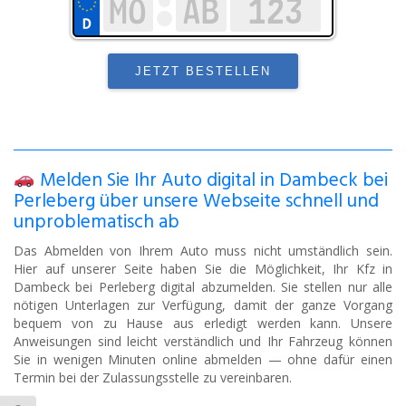
Melden Sie Ihr Auto digital in Dambeck bei
Perleberg über unsere Webseite schnell und
unproblematisch ab
Das Abmelden von Ihrem Auto muss nicht umständlich sein.
Hier auf unserer Seite haben Sie die Möglichkeit, Ihr Kfz in
Dambeck bei Perleberg digital abzumelden. Sie stellen nur alle
nötigen Unterlagen zur Verfügung, damit der ganze Vorgang
bequem von zu Hause aus erledigt werden kann. Unsere
Anweisungen sind leicht verständlich und Ihr Fahrzeug können
Sie in wenigen Minuten online abmelden — ohne dafür einen
Termin bei der Zulassungsstelle zu vereinbaren.