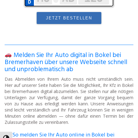
Melden Sie Ihr Auto digital in Bokel bei
Bremerhaven über unsere Webseite schnell
und unproblematisch ab
Das Abmelden von Ihrem Auto muss nicht umständlich sein.
Hier auf unserer Seite haben Sie die Möglichkeit, Ihr Kfz in Bokel
bei Bremerhaven digital abzumelden. Sie stellen nur alle nötigen
Unterlagen zur Verfügung, damit der ganze Vorgang bequem
von zu Hause aus erledigt werden kann. Unsere Anweisungen
sind leicht verständlich und Ihr Fahrzeug können Sie in wenigen
Minuten online abmelden — ohne dafür einen Termin bei der
Zulassungsstelle zu vereinbaren.
So melden Sie Ihr Auto online in Bokel bei