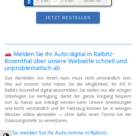
Melden Sie Ihr Auto digital in Ralbitz-
Rosenthal über unsere Webseite schnell und
unproblematisch ab
Das Abmelden von Ihrem Auto muss nicht umständlich sein.
Hier auf unserer Seite haben Sie die Möglichkeit, Ihr Kfz in
Ralbitz-Rosenthal digital abzumelden. Sie stellen nur alle nötigen
Unterlagen zur Verfügung, damit der ganze Vorgang bequem
von zu Hause aus erledigt werden kann. Unsere Anweisungen
sind leicht verständlich und Ihr Fahrzeug können Sie in wenigen
Minuten online abmelden — ohne dafür einen Termin bei der
Zulassungsstelle zu vereinbaren.
So melden Sie Ihr Auto online in Ralbitz-